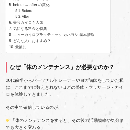
before → after の変化
Before
After
美容カイロも人気
気になる料金と特典
ニューカイロプラクティック カネヨシ 基本情報
どんな人におすすめ？
最後に
なぜ「体のメンテナンス」が必要なのか？
20代前半からパーソナルトレーナーやヨガ講師をしていた私
は、これまでに数えきれないほどの整体・マッサージ・カイ
ロを体験してきました。
その中で確信しているのが、
「体のメンテナンスをすると、その後の活動効率や気分ま
でも大きく変わる」