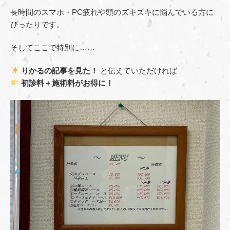
長時間のスマホ・PC疲れや頭のズキズキに悩んでいる方に
ぴったりです。
そしてここで特別に……
りかるの記事を見た！
と伝えていただければ
初診料＋施術料がお得に！