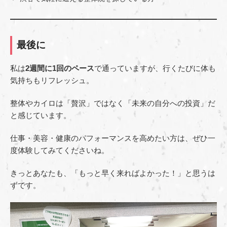
最後に
私は
2週間に1回のペース
で通っていますが、行くたびに体も
気持ちもリフレッシュ。
整体やカイロは「贅沢」ではなく「未来の自分への投資」だ
と感じています。
仕事・美容・健康のパフォーマンスを高めたい方は、ぜひ一
度体験してみてくださいね。
きっとあなたも、「もっと早く来ればよかった！」と思うは
ずです。