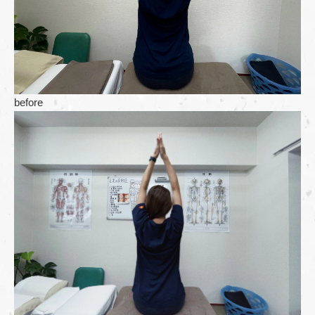
before