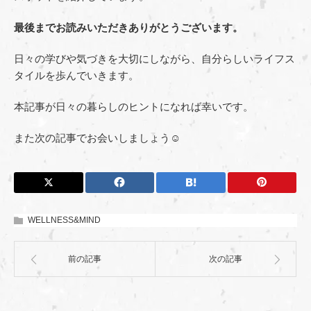
最後までお読みいただきありがとうございます。
日々の学びや気づきを大切にしながら、自分らしいライフス
タイルを歩んでいきます。
本記事が日々の暮らしのヒントになれば幸いです。
また次の記事でお会いしましょう☺︎
WELLNESS&MIND
前の記事
次の記事