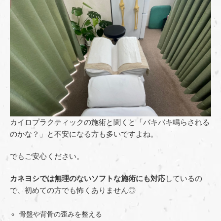
カイロプラクティックの施術と聞くと「バキバキ鳴らされる
のかな？」と不安になる方も多いですよね。
でもご安心ください。
カネヨシでは無理のないソフトな施術にも対応
しているの
で、初めての方でも怖くありません◎
骨盤や背骨の歪みを整える