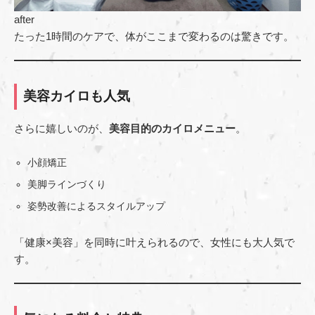
after
たった1時間のケアで、体がここまで変わるのは驚きです。
美容カイロも人気
さらに嬉しいのが、
美容目的のカイロメニュー
。
小顔矯正
美脚ラインづくり
姿勢改善によるスタイルアップ
「健康×美容」を同時に叶えられるので、女性にも大人気で
す。