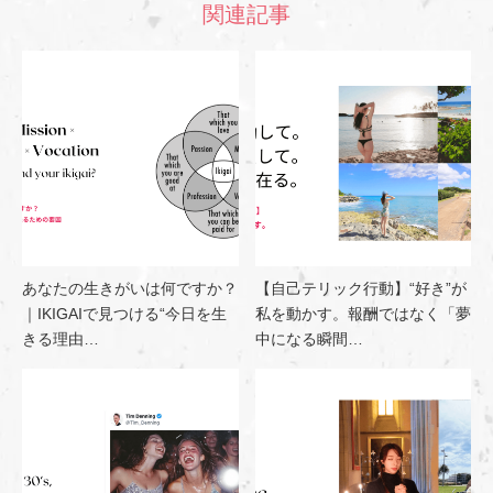
関連記事
あなたの生きがいは何ですか？
【自己テリック行動】“好き”が
｜IKIGAIで見つける“今日を生
私を動かす。報酬ではなく「夢
きる理由…
中になる瞬間…