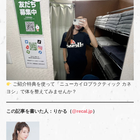
ご紹介特典を使って「ニューカイロプラクティック カネ
ヨシ」で体を整えてみませんか？
この記事を書いた人：りかる（
@recal.jp
）