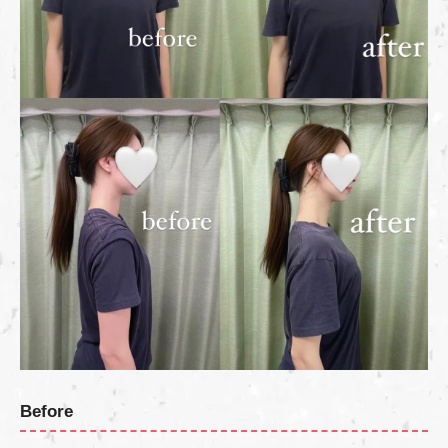
Before