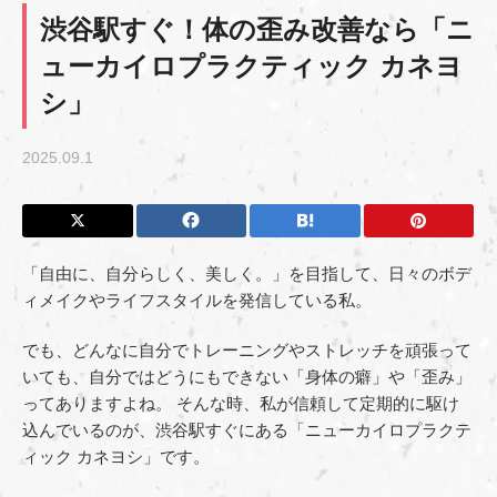
渋谷駅すぐ！体の歪み改善なら「ニ
ューカイロプラクティック カネヨ
シ」
2025.09.1
「自由に、自分らしく、美しく。」を目指して、日々のボデ
ィメイクやライフスタイルを発信している私。
でも、どんなに自分でトレーニングやストレッチを頑張って
いても、自分ではどうにもできない「身体の癖」や「歪み」
ってありますよね。 そんな時、私が信頼して定期的に駆け
込んでいるのが、渋谷駅すぐにある「ニューカイロプラクテ
ィック カネヨシ」です。