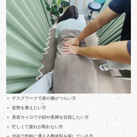
デスクワークで肩や腰がつらい方
姿勢を整えたい方
美容カイロで小顔や美脚を目指したい方
忙しくて疲れが取れない方
渋谷で気軽に通える整体院を探している方