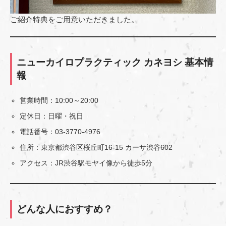
ご紹介特典をご用意いただきました。
ニューカイロプラクティック カネヨシ 基本情
報
営業時間：10:00～20:00
定休日：日曜・祝日
電話番号：03-3770-4976
住所：東京都渋谷区桜丘町16-15 カーサ渋谷602
アクセス：JR渋谷駅モヤイ像から徒歩5分
どんな人におすすめ？