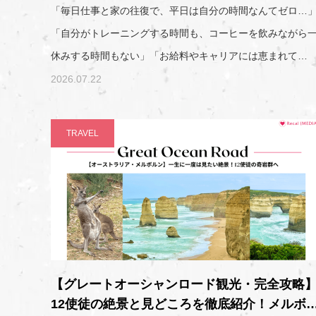
「毎日仕事と家の往復で、平日は自分の時間なんてゼロ…
「自分がトレーニングする時間も、コーヒーを飲みながら
休みする時間もない」「お給料やキャリアには恵まれて…
2026.07.22
TRAVEL
【グレートオーシャンロード観光・完全攻略
12使徒の絶景と見どころを徹底紹介！メルボ