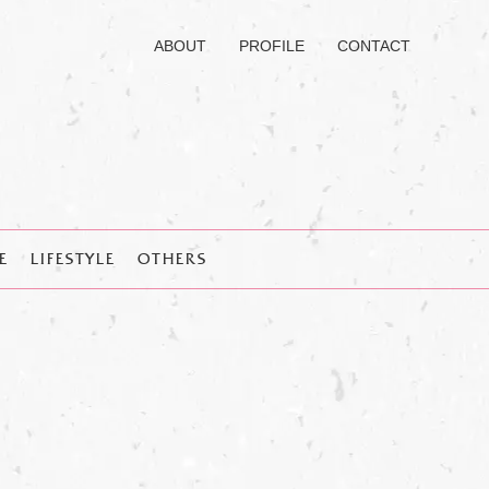
ABOUT
PROFILE
CONTACT
E
LIFESTYLE
OTHERS