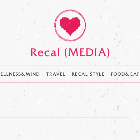
ELLNESS&MIND
TRAVEL
RECAL STYLE
FOOD&CAF