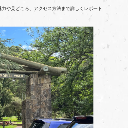
魅力や見どころ、アクセス方法まで詳しくレポート