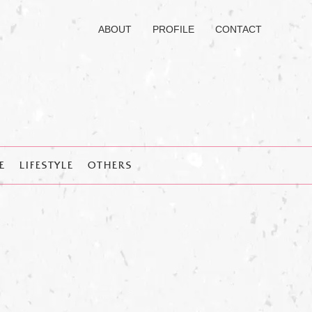
ABOUT
PROFILE
CONTACT
E
LIFESTYLE
OTHERS