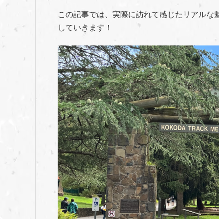
この記事では、実際に訪れて感じたリアルな
していきます！