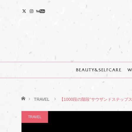
BEAUTY&SELFCARE
W
ホーム
TRAVEL
【1000段の階段“サウザンドステッ
TRAVEL