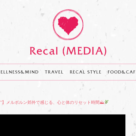
ELLNESS&MIND
TRAVEL
RECAL STYLE
FOOD&CAF
プス”】メルボルン郊外で感じる、心と体のリセット時間⛰