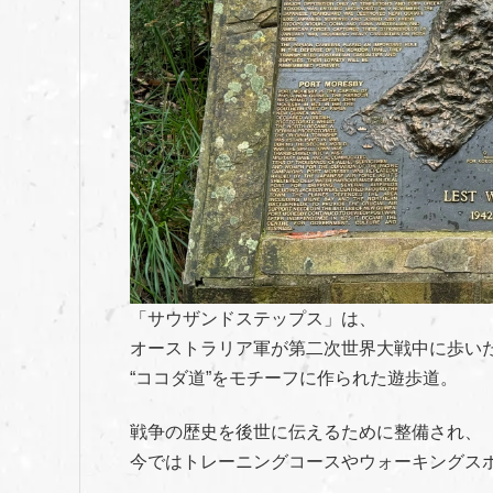
「サウザンドステップス」は、
オーストラリア軍が第二次世界大戦中に歩い
“ココダ道”をモチーフに作られた遊歩道。
戦争の歴史を後世に伝えるために整備され、
今ではトレーニングコースやウォーキングス