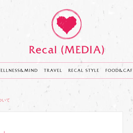
ELLNESS&MIND
TRAVEL
RECAL STYLE
FOOD&CAF
ついて