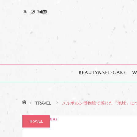
BEAUTY&SELFCARE
W
ホーム
TRAVEL
メルボルン博物館で感じた「地球」に
TRAVEL