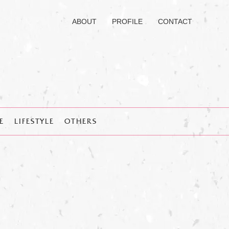
ABOUT
PROFILE
CONTACT
E
LIFESTYLE
OTHERS