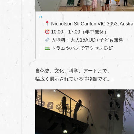
Nicholson St, Carlton VIC 3053, Austra
10:00 – 17:00（年中無休）
入場料：大人15AUD / 子ども無料
トラムやバスでアクセス良好
自然史、文化、科学、アートまで、
幅広く展示されている博物館です。