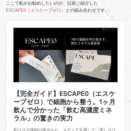
ここで私がお勧めしたいのが、以前ご紹介した
ESCAPE0（エスケープゼロ）
との組み合わせです。