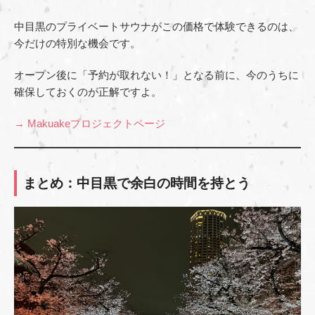
中目黒のプライベートサウナがこの価格で体験できるのは、
今だけの特別な機会です。
オープン後に「予約が取れない！」となる前に、今のうちに
確保しておくのが正解ですよ。
→ Makuakeプロジェクトページ
まとめ：中目黒で余白の時間を持とう