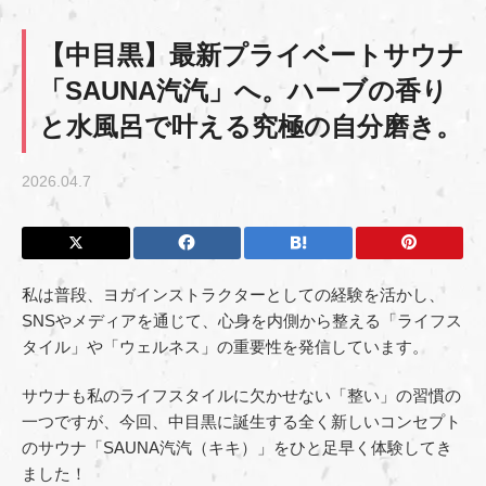
【中目黒】最新プライベートサウナ
「SAUNA汽汽」へ。ハーブの香り
と水風呂で叶える究極の自分磨き。
2026.04.7
私は普段、ヨガインストラクターとしての経験を活かし、
SNSやメディアを通じて、心身を内側から整える「ライフス
タイル」や「ウェルネス」の重要性を発信しています。
サウナも私のライフスタイルに欠かせない「整い」の習慣の
一つですが、今回、中目黒に誕生する全く新しいコンセプト
のサウナ「SAUNA汽汽（キキ）」をひと足早く体験してき
ました！