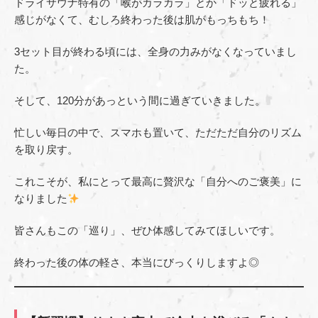
ドライサウナ特有の「喉がカラカラ」とか「ドッと疲れる」
感じがなくて、むしろ終わった後は肌がもっちもち！
3セット目が終わる頃には、全身の力みがなくなっていまし
た。
そして、120分があっという間に過ぎていきました。
忙しい毎日の中で、スマホも置いて、ただただ自分のリズム
を取り戻す。
これこそが、私にとって最高に贅沢な「自分へのご褒美」に
なりました
皆さんもこの「巡り」、ぜひ体感してみてほしいです。
終わった後の体の軽さ、本当にびっくりしますよ◎