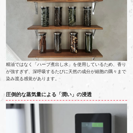
精油ではなく「ハーブ煮出し水」を使用しているため、香り
が強すぎず、深呼吸するたびに天然の成分が細胞の隅々まで
染み渡る感覚があります。
圧倒的な蒸気量による「潤い」の浸透