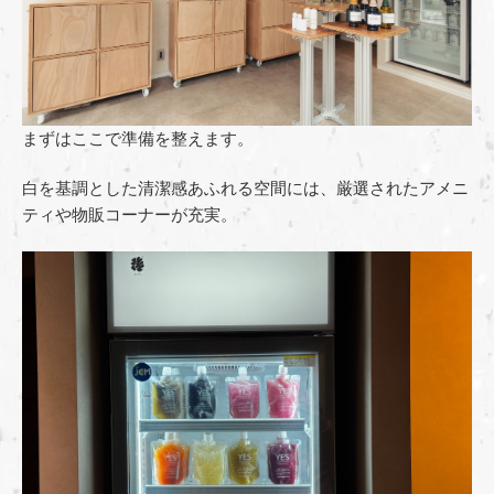
まずはここで準備を整えます。
白を基調とした清潔感あふれる空間には、厳選されたアメニ
ティや物販コーナーが充実。