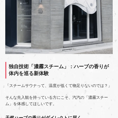
独自技術「濃霧スチーム」：ハーブの香りが
体内を巡る新体験
「スチームサウナって、温度が低くて物足りないのでは？」
そんな先入観を持っている方にこそ、汽汽の「濃霧スチー
ム」を体感してほしいです。
天然ハーブの香りがダイレクトに届く