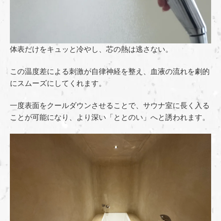
体表だけをキュッと冷やし、芯の熱は逃さない。
この温度差による刺激が自律神経を整え、血液の流れを劇的
にスムーズにしてくれます。
一度表面をクールダウンさせることで、サウナ室に長く入る
ことが可能になり、より深い「ととのい」へと誘われます。