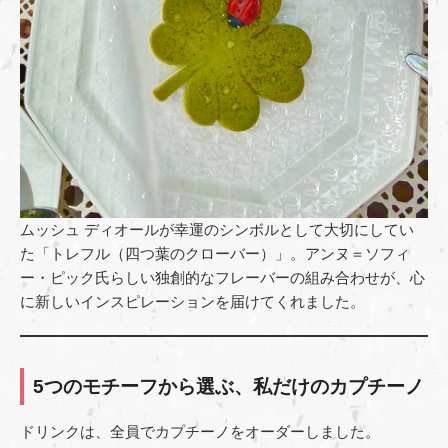
ムッシュ ディオールが幸運のシンボルとして大切にしてい
た「トレフル（四つ葉のクローバー）」。アンヌ＝ソフィ
ー・ピック氏らしい独創的なフレーバーの組み合わせが、心
に新しいインスピレーションを届けてくれました。
5つのモチーフから選ぶ、私だけのカプチーノ
ドリンクは、全員でカプチーノをオーダーしました。