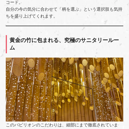
コード。
自分の今の気分に合わせて「柄を選ぶ」という選択肢も気持
ちを盛り上げてくれます。
黄金の竹に包まれる、究極のサニタリールー
ム
このパビリオンのこだわりは、細部にまで徹底されていま