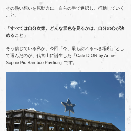
その熱い想いを原動力に、自らの手で選択し、行動していく
こと。
「すべては自分次第。どんな景色を見るかは、自分の心が決
めること」
そう信じている私が、今回「今、最も訪れるべき場所」とし
て選んだのが、代官山に誕生した「Café DIOR by Anne-
Sophie Pic Bamboo Pavilion」です。