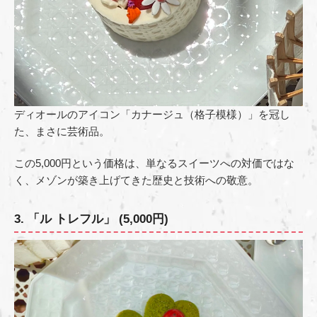
ディオールのアイコン「カナージュ（格子模様）」を冠し
た、まさに芸術品。
この5,000円という価格は、単なるスイーツへの対価ではな
く、メゾンが築き上げてきた歴史と技術への敬意。
3. 「ル トレフル」 (5,000円)