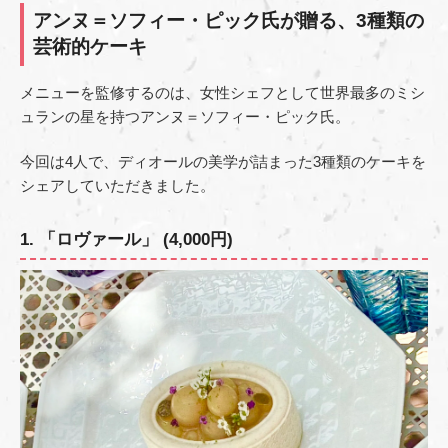
アンヌ＝ソフィー・ピック氏が贈る、3種類の
芸術的ケーキ
メニューを監修するのは、女性シェフとして世界最多のミシ
ュランの星を持つアンヌ＝ソフィー・ピック氏。
今回は4人で、ディオールの美学が詰まった3種類のケーキを
シェアしていただきました。
1. 「ロヴァール」 (4,000円)