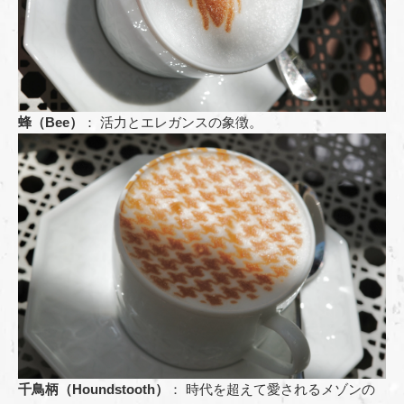
蜂（Bee）
： 活力とエレガンスの象徴。
千鳥柄（Houndstooth）
： 時代を超えて愛されるメゾンの