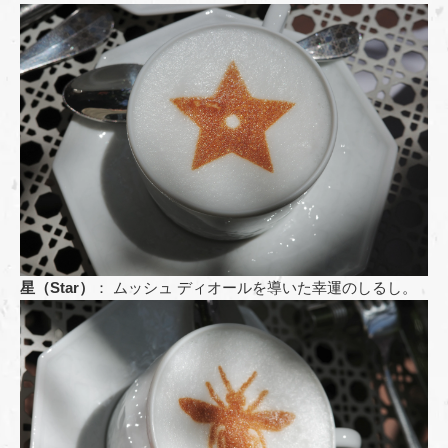
星（Star）
： ムッシュ ディオールを導いた幸運のしるし。