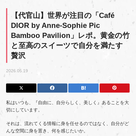
【代官山】世界が注目の「Café
DIOR by Anne-Sophie Pic
Bamboo Pavilion」レポ。黄金の竹
と至高のスイーツで自分を満たす
贅沢
2026.05.19
私はいつも、『自由に、自分らしく、美しく』あることを大
切にしています。
それは、流れてくる情報に身を任せるのではなく、自分がど
んな空間に身を置き、何を感じたいか。