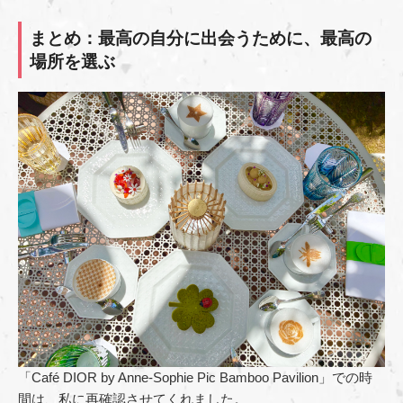
まとめ：最高の自分に出会うために、最高の
場所を選ぶ
「Café DIOR by Anne-Sophie Pic Bamboo Pavilion」での時
間は、私に再確認させてくれました。