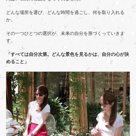
どんな場所を選び、どんな時間を過ごし、何を取り入れる
か。
その一つひとつの選択が、未来の自分を形づくっていきま
す。
「すべては自分次第。どんな景色を見るかは、自分の心が決
めること」