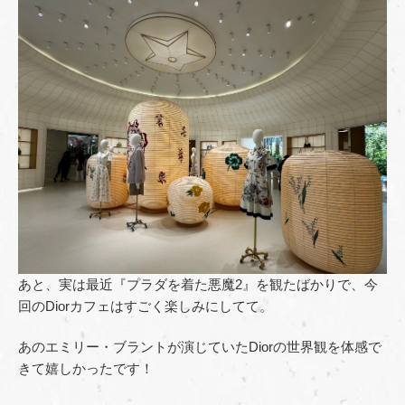
あと、実は最近『プラダを着た悪魔2』を観たばかりで、今
回のDiorカフェはすごく楽しみにしてて。
あのエミリー・ブラントが演じていたDiorの世界観を体感で
きて嬉しかったです！